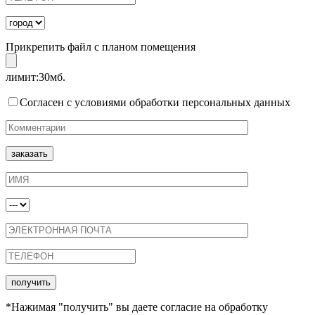
Прикрепить файл с планом помещения
лимит:30мб.
Согласен с условиями обработки персональных данных
*Нажимая "получить" вы даете согласие на обработку