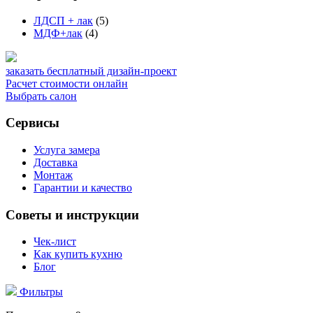
ЛДСП + лак
(5)
МДФ+лак
(4)
заказать бесплатный дизайн-проект
Расчет стоимости онлайн
Выбрать салон
Сервисы
Услуга замера
Доставка
Монтаж
Гарантии и качество
Советы и инструкции
Чек-лист
Как купить кухню
Блог
Фильтры