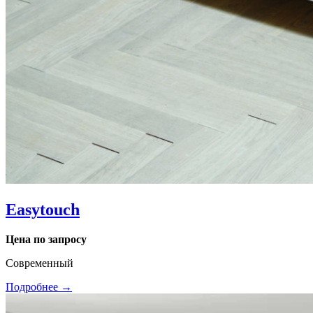
Easytouch
Цена по запросу
Современный
Подробнее →