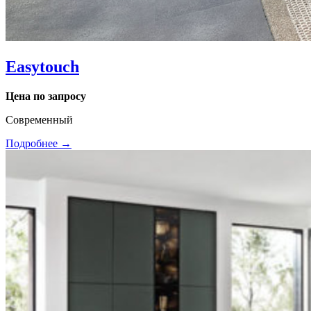
Easytouch
Цена по запросу
Современный
Подробнее →