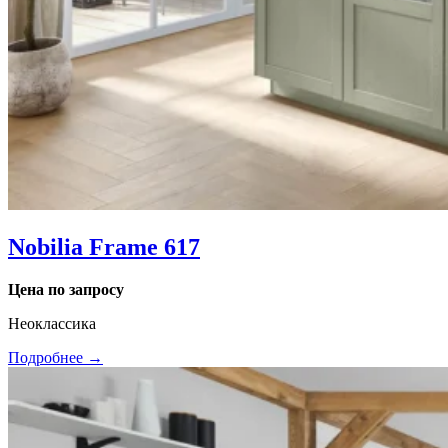
Nobilia Frame 617
Цена по запросу
Неоклассика
Подробнее →