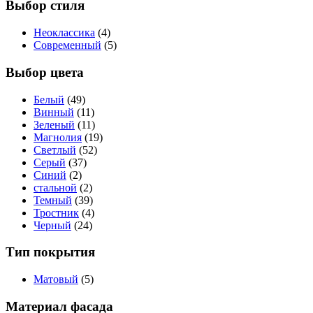
Выбор стиля
Неоклассика
(4)
Современный
(5)
Выбор цвета
Белый
(49)
Винный
(11)
Зеленый
(11)
Магнолия
(19)
Светлый
(52)
Серый
(37)
Синий
(2)
стальной
(2)
Темный
(39)
Тростник
(4)
Черный
(24)
Тип покрытия
Матовый
(5)
Материал фасада