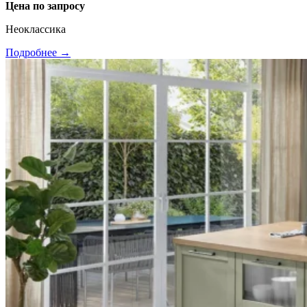
Цена по запросу
Неоклассика
Подробнее →