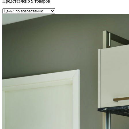
Представлено 9 товаров