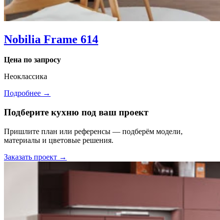
Nobilia Frame 614
Цена по запросу
Неоклассика
Подробнее →
Подберите кухню под ваш проект
Пришлите план или референсы — подберём модели,
материалы и цветовые решения.
Заказать проект →