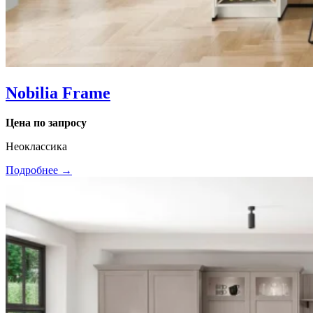
Nobilia Frame
Цена по запросу
Неоклассика
Подробнее →