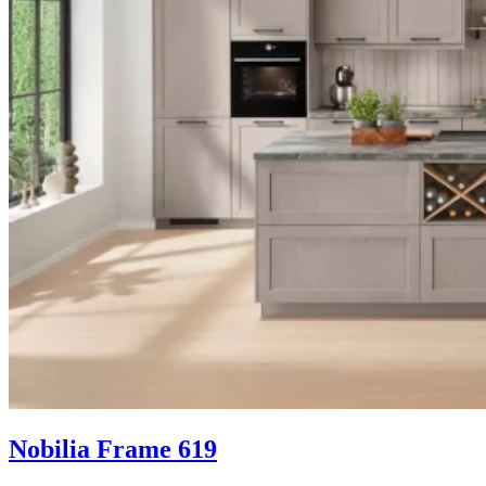
Nobilia Frame 619