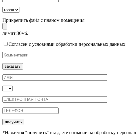
Прикрепить файл с планом помещения
лимит:30мб.
Согласен с условиями обработки персональных данных
*Нажимая "получить" вы даете согласие на обработку персонал