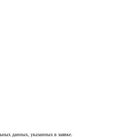
ьных данных, указанных в заявке.