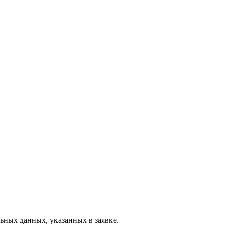
ьных данных, указанных в заявке.