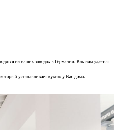
одятся на наших заводах в Германии. Как нам удаётся
, который устанавливает кухню у Вас дома.