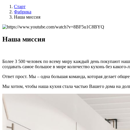
Старт
Фабрика
Наша миссия
Наша миссия
Более 3 500 человек по всему миру каждый день покупают наши
создавать самое большое в мире количество кухонь без какого-
Ответ прост. Мы – одна большая команда, которая делает общее
Мы хотим, чтобы наша кухня стала частью Вашего дома на дол