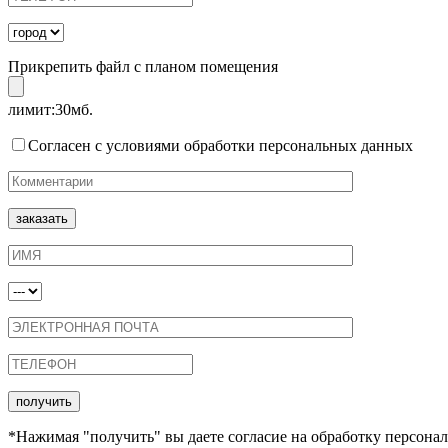
Прикрепить файл с планом помещения
лимит:30мб.
Согласен с условиями обработки персональных данных
*Нажимая "получить" вы даете согласие на обработку персонал