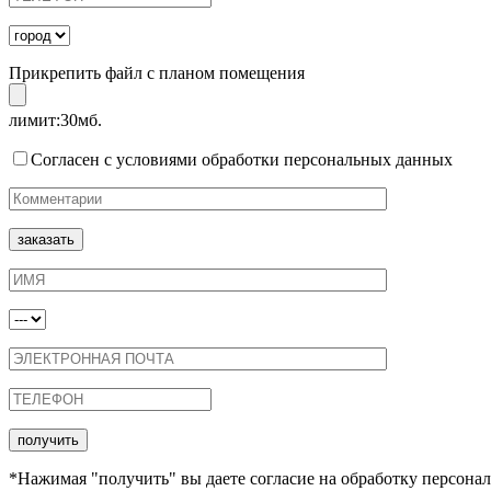
Прикрепить файл с планом помещения
лимит:30мб.
Согласен с условиями обработки персональных данных
*Нажимая "получить" вы даете согласие на обработку персонал