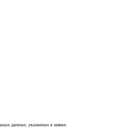
ьных данных, указанных в заявке.