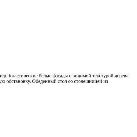
тер. Классические белые фасады с видимой текстурой дерева
ую обстановку. Обеденный стол со столешницей из