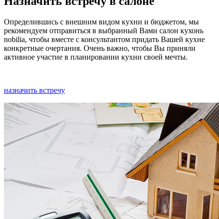
Назначить встречу в салоне
Определившись с внешним видом кухни и бюджетом, мы
рекомендуем отправиться в выбранный Вами салон кухонь
nobilia, чтобы вместе с консультантом придать Вашей кухне
конкретные очертания. Очень важно, чтобы Вы приняли
активное участие в планировании кухни своей мечты.
назначить встречу