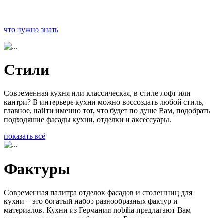
что нужно знать
Стили
Современная кухня или классическая, в стиле лофт или
кантри? В интерьере кухни можно воссоздать любой стиль,
главное, найти именно тот, что будет по душе Вам, подобрать
подходящие фасады кухни, отделки и аксессуары.
показать всё
Фактуры
Современная палитра отделок фасадов и столешниц для
кухни – это богатый набор разнообразных фактур и
материалов. Кухни из Германии nobilia предлагают Вам