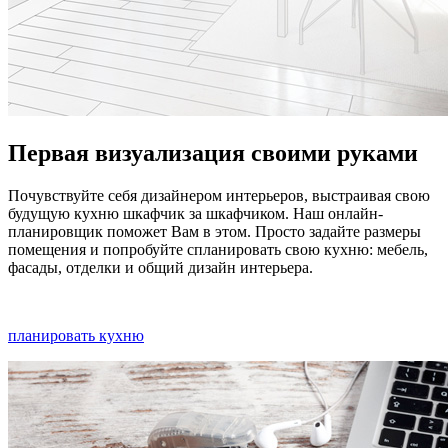
Первая визуализация своими руками
Почувствуйте себя дизайнером интерьеров, выстраивая свою
будущую кухню шкафчик за шкафчиком. Наш онлайн-
планировщик поможет Вам в этом. Просто задайте размеры
помещения и попробуйте спланировать свою кухню: мебель,
фасады, отделки и общий дизайн интерьера.
планировать кухню