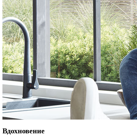
Вдохновение