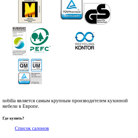
nobilia является самым крупным производителем кухонной
мебели в Европе.
Где купить?
Список салонов