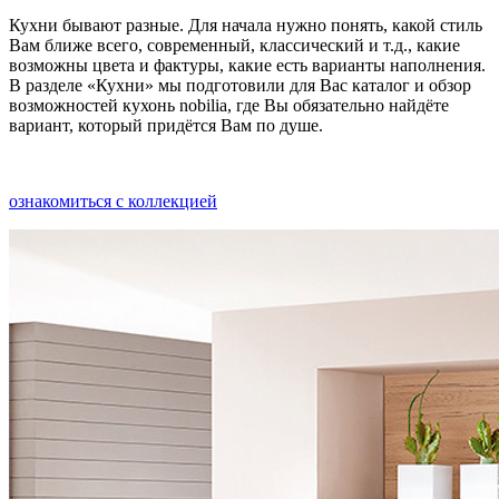
Кухни бывают разные. Для начала нужно понять, какой стиль
Вам ближе всего, современный, классический и т.д., какие
возможны цвета и фактуры, какие есть варианты наполнения.
В разделе «Кухни» мы подготовили для Вас каталог и обзор
возможностей кухонь nobilia, где Вы обязательно найдёте
вариант, который придётся Вам по душе.
ознакомиться с коллекцией