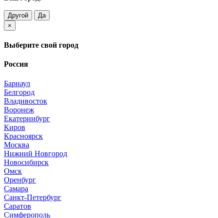
Другой
Да
×
Выберите свой город
Россия
Барнаул
Белгород
Владивосток
Воронеж
Екатеринбург
Киров
Красноярск
Москва
Нижний Новгород
Новосибирск
Омск
Оренбург
Самара
Санкт-Петербург
Саратов
Симферополь