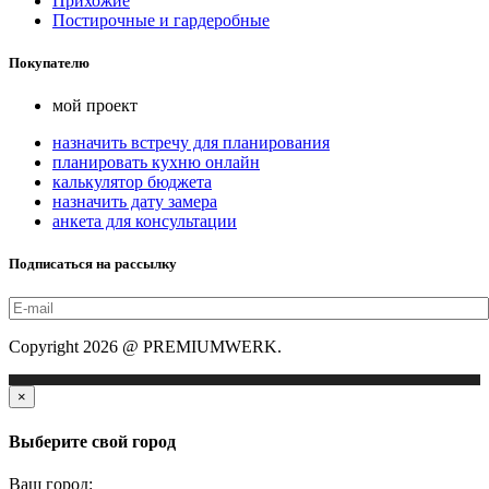
Прихожие
Постирочные и гардеробные
Покупателю
мой проект
назначить встречу для планирования
планировать кухню онлайн
калькулятор бюджета
назначить дату замера
анкета для консультации
Подписаться на рассылку
Copyright 2026 @ PREMIUMWERK.
×
Выберите свой город
Ваш город: