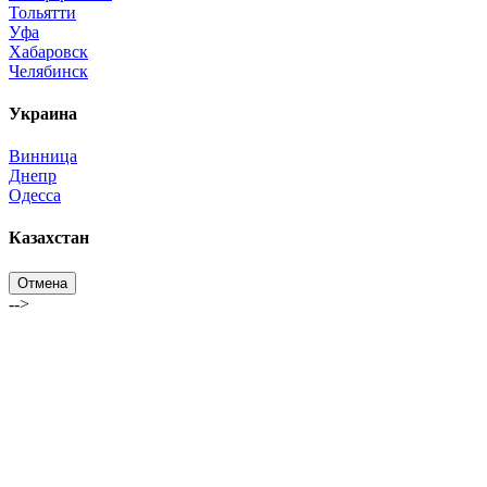
Тольятти
Уфа
Хабаровск
Челябинск
Украина
Винница
Днепр
Одесса
Казахстан
Отмена
-->