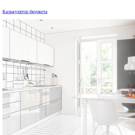
Калькулятор бюджета