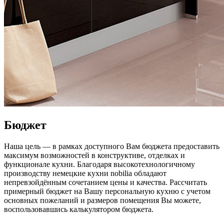
Бюджет
Наша цель — в рамках доступного Вам бюджета предоставить
максимум возможностей в конструктиве, отделках и
функционале кухни. Благодаря высокотехнологичному
производству немецкие кухни nobilia обладают
непревзойдённым сочетанием цены и качества. Рассчитать
примерный бюджет на Вашу персональную кухню с учетом
основных пожеланий и размеров помещения Вы можете,
воспользовавшись калькулятором бюджета.