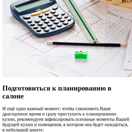
Подготовиться к планированию в
салоне
И ещё один важный момент: чтобы сэкономить Ваше
драгоценное время и сразу приступить к планированию
кухни, рекомендуем зафиксировать основные моменты Вашей
будущей кухни и помещения, в котором она будет находиться,
в небольшой анкете.