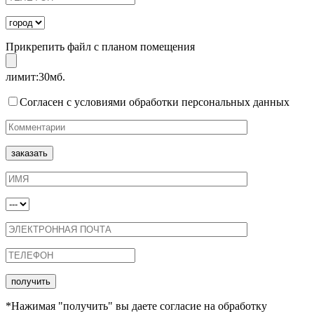
Прикрепить файл с планом помещения
лимит:30мб.
Согласен с условиями обработки персональных данных
*Нажимая "получить" вы даете согласие на обработку