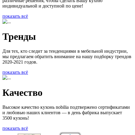
различные решения, чтобы сделать Вашу кухню
индивидуальной и доступной по цене!
показать всё
Тренды
Для тех, кто следит за тенденциями в мебельной индустрии,
мы предлагаем обратить внимание на нашу подборку трендов
2020-2021 годов.
показать всё
Качество
Высокое качество кухонь nobilia подтвержено сертификатами
и любовью наших клиентов — в день фабрика выпускает
3500 кухонь!
показать всё