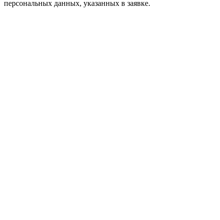
персональных данных, указанных в заявке.