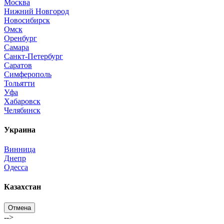
Москва
Нижний Новгород
Новосибирск
Омск
Оренбург
Самара
Санкт-Петербург
Саратов
Симферополь
Тольятти
Уфа
Хабаровск
Челябинск
Украина
Винница
Днепр
Одесса
Казахстан
Отмена
-->