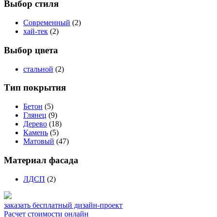
Выбор стиля
Современный
(2)
хай-тек
(2)
Выбор цвета
стальной
(2)
Тип покрытия
Бетон
(5)
Глянец
(9)
Дерево
(18)
Камень
(5)
Матовый
(47)
Материал фасада
ЛДСП
(2)
заказать бесплатный дизайн-проект
Расчет стоимости онлайн