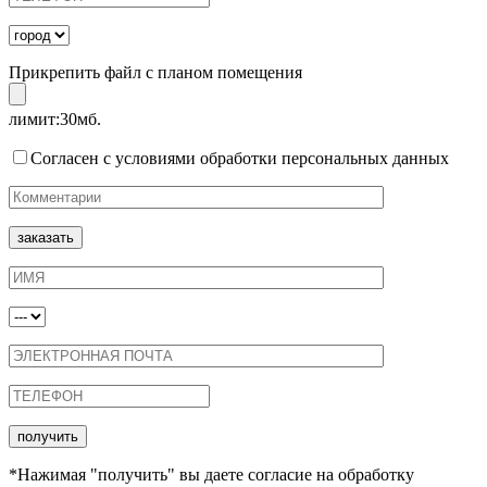
Прикрепить файл с планом помещения
лимит:30мб.
Согласен с условиями обработки персональных данных
*Нажимая "получить" вы даете согласие на обработку