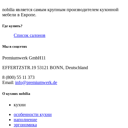
nobilia является самым крупным производителем кухонной
мебели в Европе.
Где купить?
Список салонов
Мы в соцсетях
Premiumwerk GmbH11
EFFERTZSTR.19 53121 BONN, Deutschland
8 (800) 55 11 373
Email:
info@premiumwerk.de
О кухнях nobilia
кухни
особенности кухни
наполнение
эргономика