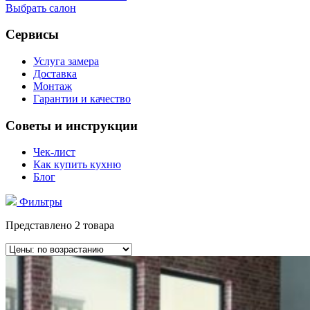
Выбрать салон
Сервисы
Услуга замера
Доставка
Монтаж
Гарантии и качество
Советы и инструкции
Чек-лист
Как купить кухню
Блог
Фильтры
Представлено 2 товара