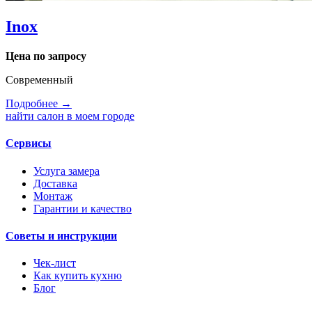
Inox
Цена по запросу
Современный
Подробнее →
найти салон в моем городе
Сервисы
Услуга замера
Доставка
Монтаж
Гарантии и качество
Советы и инструкции
Чек-лист
Как купить кухню
Блог