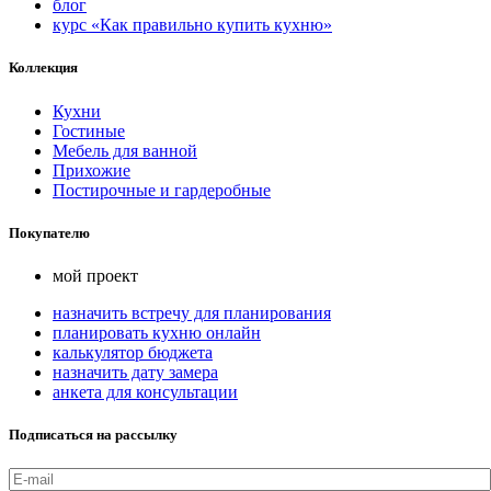
блог
курс «Как правильно купить кухню»
Коллекция
Кухни
Гостиные
Мебель для ванной
Прихожие
Постирочные и гардеробные
Покупателю
мой проект
назначить встречу для планирования
планировать кухню онлайн
калькулятор бюджета
назначить дату замера
анкета для консультации
Подписаться на рассылку