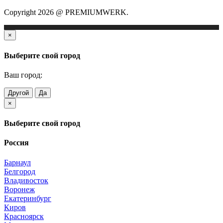
Copyright 2026 @ PREMIUMWERK.
×
Выберите свой город
Ваш город:
Другой
Да
×
Выберите свой город
Россия
Барнаул
Белгород
Владивосток
Воронеж
Екатеринбург
Киров
Красноярск