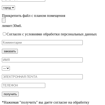
Прикрепить файл с планом помещения
лимит:30мб.
Согласен с условиями обработки персональных данных
*Нажимая "получить" вы даете согласие на обработку