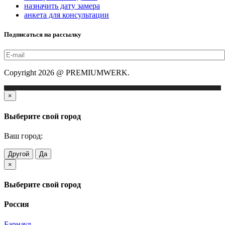
назначить дату замера
анкета для консультации
Подписаться на рассылку
Copyright 2026 @ PREMIUMWERK.
×
Выберите свой город
Ваш город:
Другой
Да
×
Выберите свой город
Россия
Барнаул