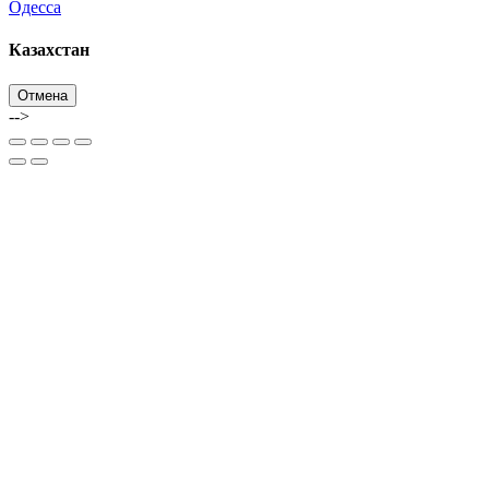
Одесса
Казахстан
Отмена
-->