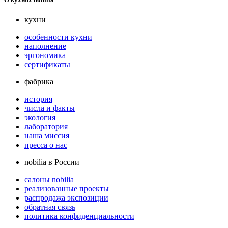
кухни
особенности кухни
наполнение
эргономика
сертификаты
фабрика
история
числа и факты
экология
лаборатория
наша миссия
пресса о нас
nobilia в России
салоны nobilia
реализованные проекты
распродажа экспозиции
обратная связь
политика конфиденциальности