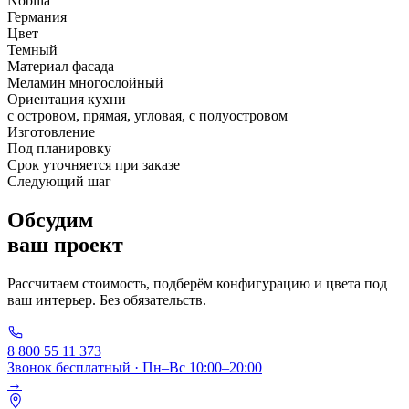
Nobilia
Германия
Цвет
Темный
Материал фасада
Меламин многослойный
Ориентация кухни
с островом, прямая, угловая, с полуостровом
Изготовление
Под планировку
Срок уточняется при заказе
Следующий шаг
Обсудим
ваш проект
Рассчитаем стоимость, подберём конфигурацию и цвета под
ваш интерьер. Без обязательств.
8 800 55 11 373
Звонок бесплатный · Пн–Вс 10:00–20:00
→