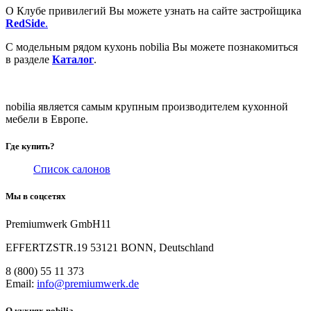
О Клубе привилегий Вы можете узнать на сайте застройщика
RedSide
.
С модельным рядом кухонь nobilia Вы можете познакомиться
в разделе
Каталог
.
nobilia является самым крупным производителем кухонной
мебели в Европе.
Где купить?
Список салонов
Мы в соцсетях
Premiumwerk GmbH11
EFFERTZSTR.19 53121 BONN, Deutschland
8 (800) 55 11 373
Email:
info@premiumwerk.de
О кухнях nobilia