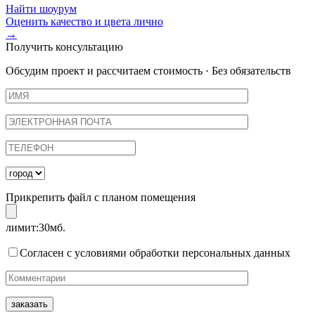
Найти шоурум
Оценить качество и цвета лично
→
Получить консультацию
Обсудим проект и рассчитаем стоимость · Без обязательств
Прикрепить файл с планом помещения
лимит:30мб.
Согласен с условиями обработки персональных данных