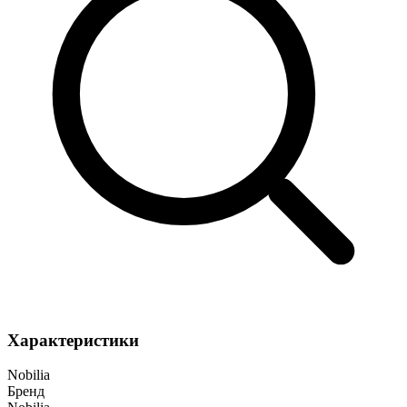
Характеристики
Nobilia
Бренд