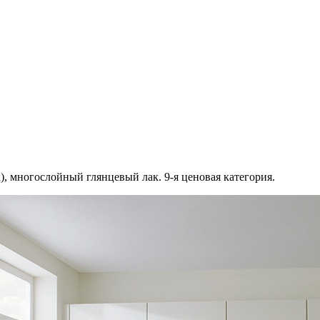
, многослойный глянцевый лак. 9-я ценовая категория.