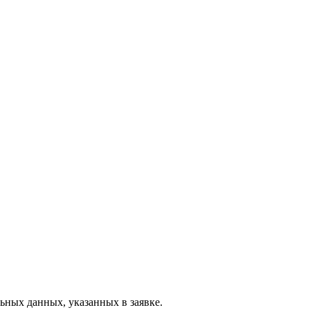
ьных данных, указанных в заявке.