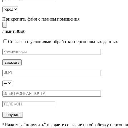
Прикрепить файл с планом помещения
лимит:30мб.
Согласен с условиями обработки персональных данных
*Нажимая "получить" вы даете согласие на обработку персонал