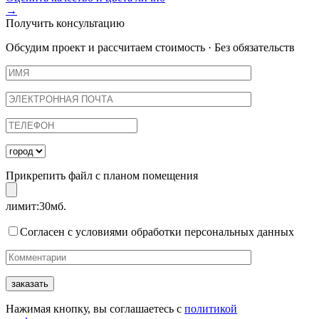
→
Получить консультацию
Обсудим проект и рассчитаем стоимость · Без обязательств
Прикрепить файл с планом помещения
лимит:30мб.
Согласен с условиями обработки персональных данных
Нажимая кнопку, вы соглашаетесь с
политикой