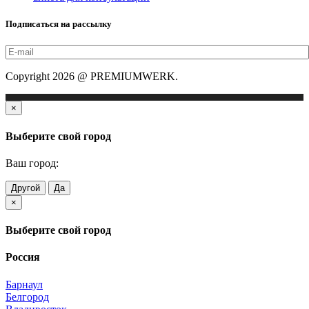
Подписаться на рассылку
Copyright 2026 @ PREMIUMWERK.
×
Выберите свой город
Ваш город:
Другой
Да
×
Выберите свой город
Россия
Барнаул
Белгород