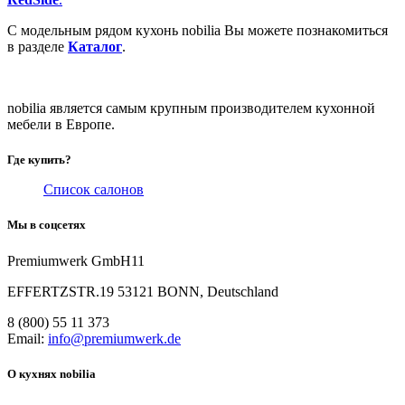
С модельным рядом кухонь nobilia Вы можете познакомиться
в разделе
Каталог
.
nobilia является самым крупным производителем кухонной
мебели в Европе.
Где купить?
Список салонов
Мы в соцсетях
Premiumwerk GmbH11
EFFERTZSTR.19 53121 BONN, Deutschland
8 (800) 55 11 373
Email:
info@premiumwerk.de
О кухнях nobilia