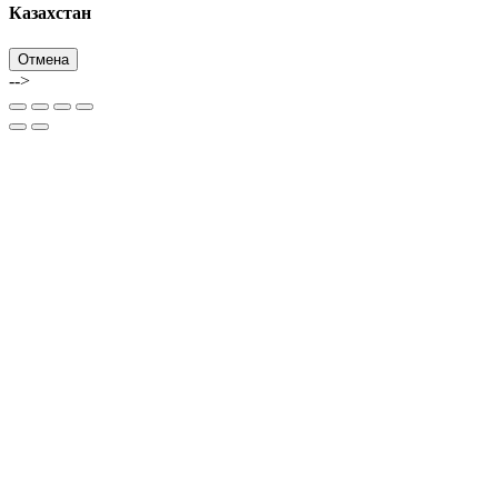
Казахстан
Отмена
-->