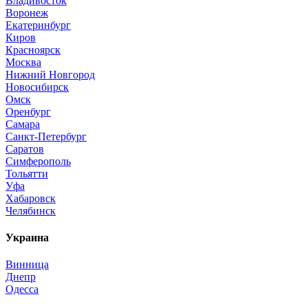
Владивосток
Воронеж
Екатеринбург
Киров
Красноярск
Москва
Нижний Новгород
Новосибирск
Омск
Оренбург
Самара
Санкт-Петербург
Саратов
Симферополь
Тольятти
Уфа
Хабаровск
Челябинск
Украина
Винница
Днепр
Одесса