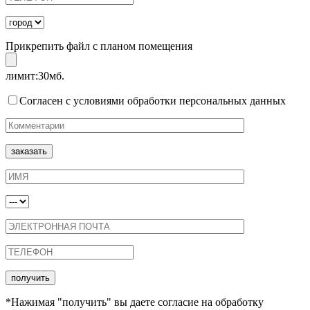
Прикрепить файл с планом помещения
лимит:30мб.
Согласен с условиями обработки персональных данных
*Нажимая "получить" вы даете согласие на обработку