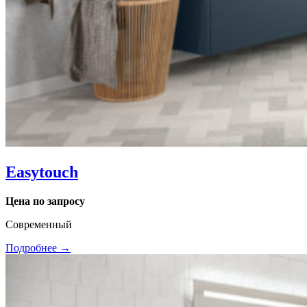
Easytouch
Цена по запросу
Современный
Подробнее →