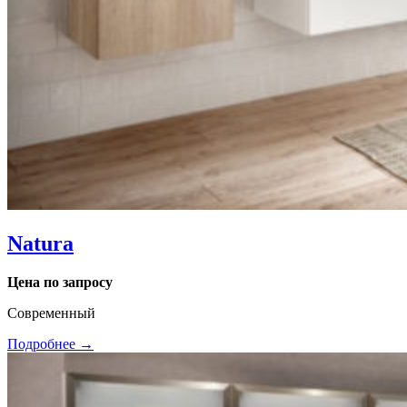
Natura
Цена по запросу
Современный
Подробнее →