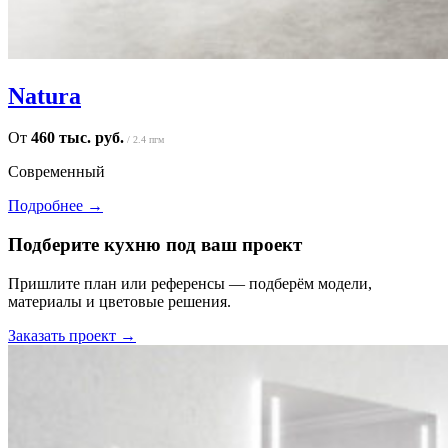
Natura
От
460 тыс. руб.
/ 2.4 пгм
Современный
Подробнее →
Подберите кухню под ваш проект
Пришлите план или референсы — подберём модели,
материалы и цветовые решения.
Заказать проект →