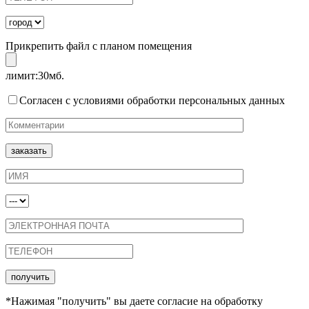
Прикрепить файл с планом помещения
лимит:30мб.
Согласен с условиями обработки персональных данных
*Нажимая "получить" вы даете согласие на обработку