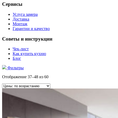
Сервисы
Услуга замера
Доставка
Монтаж
Гарантии и качество
Советы и инструкции
Чек-лист
Как купить кухню
Блог
Фильтры
Отображение 37–48 из 60