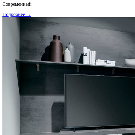
Современный
Подробнее →