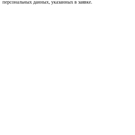
персональных данных, указанных в заявке.