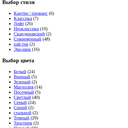
Выбор стиля
Кантри / прованс
(6)
Классика
(7)
Лофт
(26)
Неоклассика
(10)
Скандинавский
(2)
Современный
(48)
хай-тек
(2)
Эко-шик
(16)
Выбор цвета
Белый
(24)
Винный
(5)
Зеленый
(2)
Магнолия
(14)
Песочный
(5)
Светлый
(40)
Серый
(24)
Синий
(2)
стальной
(2)
Темный
(29)
Тростник
(2)