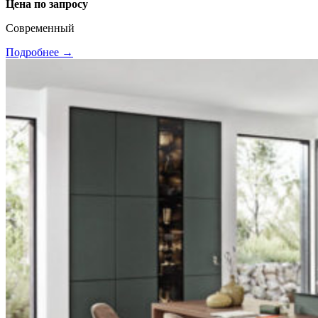
Цена по запросу
Современный
Подробнее →