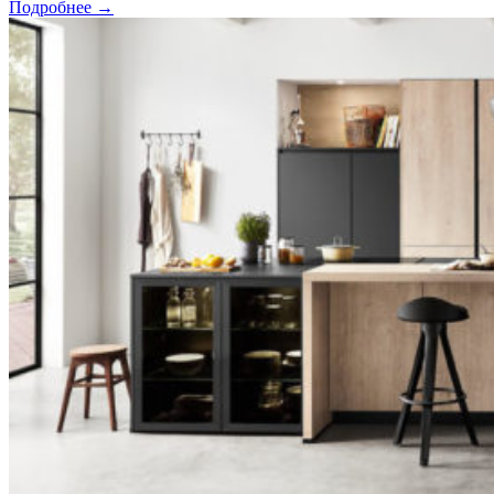
Подробнее →