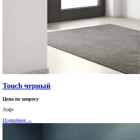
Touch черный
Цена по запросу
Лофт
Подробнее →