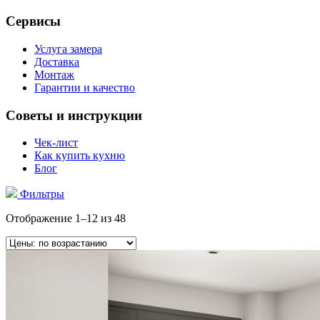
Сервисы
Услуга замера
Доставка
Монтаж
Гарантии и качество
Советы и инструкции
Чек-лист
Как купить кухню
Блог
Фильтры
Отображение 1–12 из 48