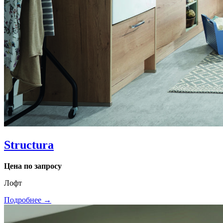
Structura
Цена по запросу
Лофт
Подробнее →