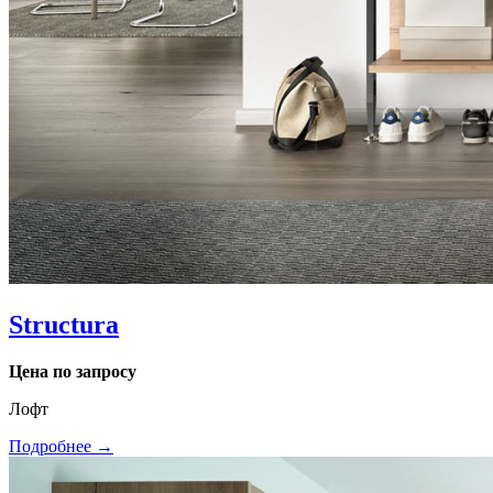
Structura
Цена по запросу
Лофт
Подробнее →