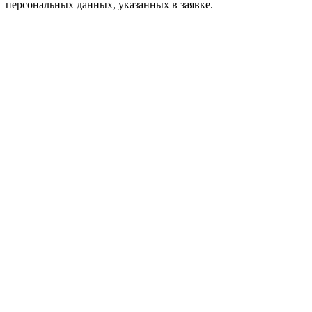
персональных данных, указанных в заявке.