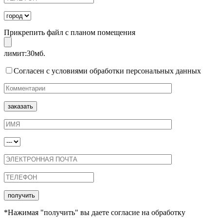
Прикрепить файл с планом помещения
лимит:30мб.
Согласен с условиями обработки персональных данных
*Нажимая "получить" вы даете согласие на обработку