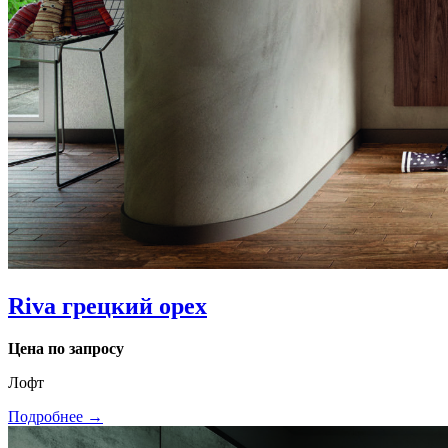
Riva грецкий орех
Цена по запросу
Лофт
Подробнее →