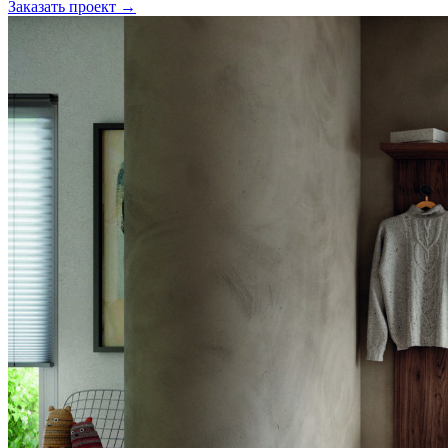
Заказать проект →