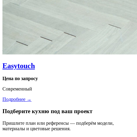
Easytouch
Цена по запросу
Современный
Подробнее →
Подберите кухню под ваш проект
Пришлите план или референсы — подберём модели,
материалы и цветовые решения.