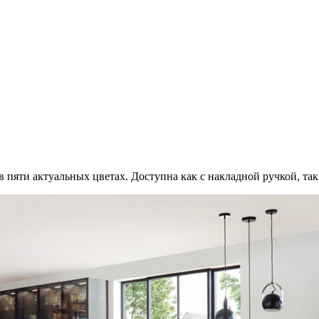
 пяти актуальных цветах. Доступна как с накладной ручкой, так и