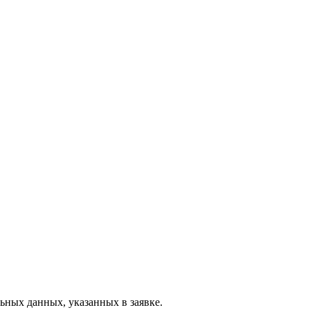
ьных данных, указанных в заявке.