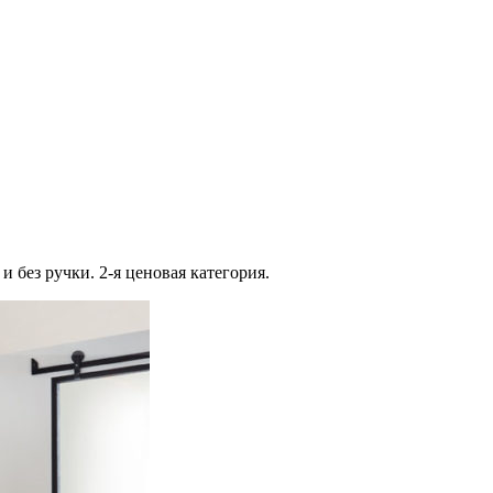
 без ручки. 2-я ценовая категория.