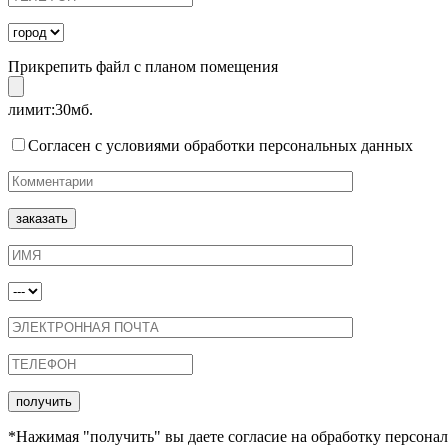
Прикрепить файл с планом помещения
лимит:30мб.
Согласен с условиями обработки персональных данных
*Нажимая "получить" вы даете согласие на обработку персонал