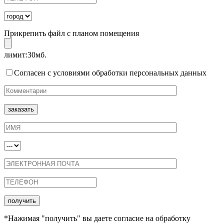
Прикрепить файл с планом помещения
лимит:30мб.
Согласен с условиями обработки персональных данных
*Нажимая "получить" вы даете согласие на обработку