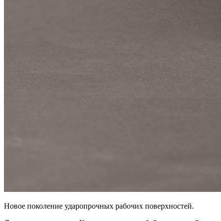
Новое поколение ударопрочных рабочих поверхностей.