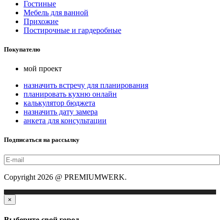
Гостиные
Мебель для ванной
Прихожие
Постирочные и гардеробные
Покупателю
мой проект
назначить встречу для планирования
планировать кухню онлайн
калькулятор бюджета
назначить дату замера
анкета для консультации
Подписаться на рассылку
Copyright 2026 @ PREMIUMWERK.
×
Выберите свой город