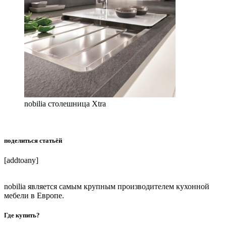
nobilia столешница Xtra
поделиться статьёй
[addtoany]
nobilia является самым крупным производителем кухонной
мебели в Европе.
Где купить?