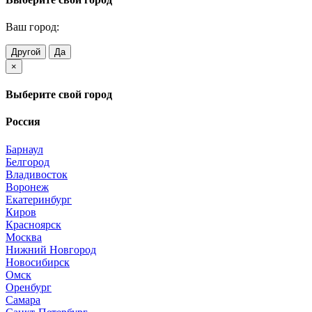
Ваш город:
Другой
Да
×
Выберите свой город
Россия
Барнаул
Белгород
Владивосток
Воронеж
Екатеринбург
Киров
Красноярск
Москва
Нижний Новгород
Новосибирск
Омск
Оренбург
Самара