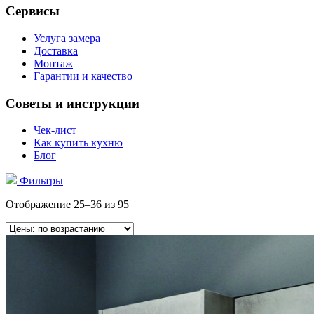
Сервисы
Услуга замера
Доставка
Монтаж
Гарантии и качество
Советы и инструкции
Чек-лист
Как купить кухню
Блог
Фильтры
Отображение 25–36 из 95