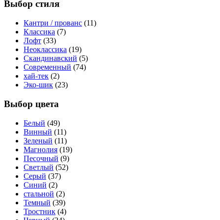
Выбор стиля
Кантри / прованс
(11)
Классика
(7)
Лофт
(33)
Неоклассика
(19)
Скандинавский
(5)
Современный
(74)
хай-тек
(2)
Эко-шик
(23)
Выбор цвета
Белый
(49)
Винный
(11)
Зеленый
(11)
Магнолия
(19)
Песочный
(9)
Светлый
(52)
Серый
(37)
Синий
(2)
стальной
(2)
Темный
(39)
Тростник
(4)