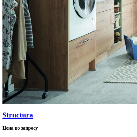
Structura
Цена по запросу