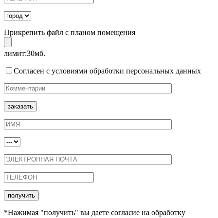
Прикрепить файл с планом помещения
лимит:30мб.
Согласен с условиями обработки персональных данных
*Нажимая "получить" вы даете согласие на обработку