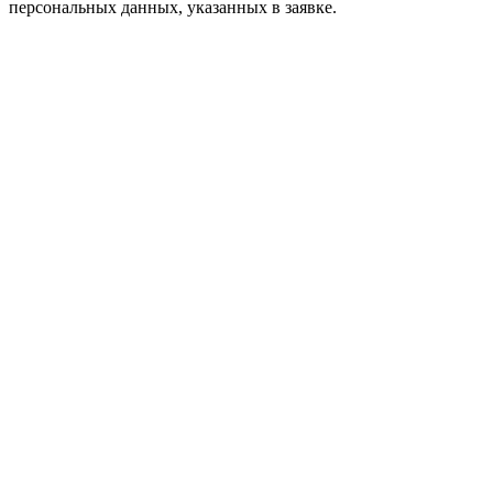
персональных данных, указанных в заявке.