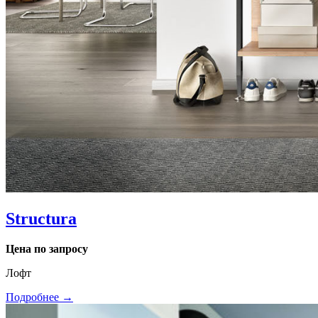
Structura
Цена по запросу
Лофт
Подробнее →