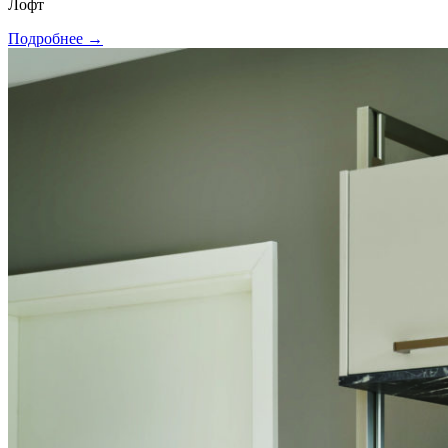
Лофт
Подробнее →