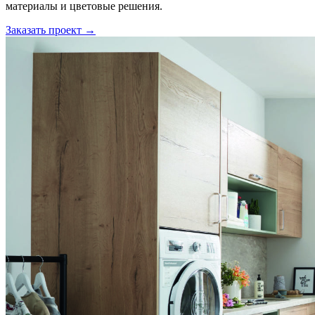
материалы и цветовые решения.
Заказать проект →