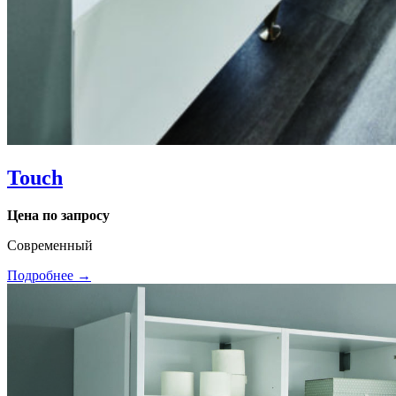
Touch
Цена по запросу
Современный
Подробнее →