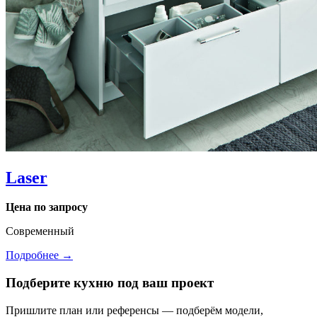
Laser
Цена по запросу
Современный
Подробнее →
Подберите кухню под ваш проект
Пришлите план или референсы — подберём модели,