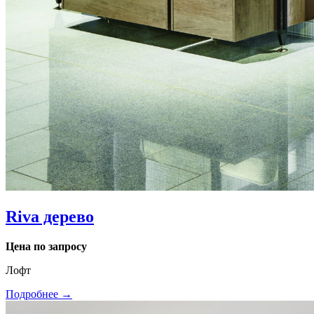
Riva дерево
Цена по запросу
Лофт
Подробнее →