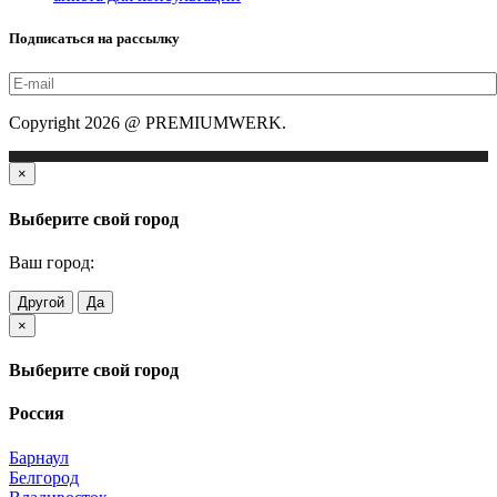
Подписаться на рассылку
Copyright 2026 @ PREMIUMWERK.
×
Выберите свой город
Ваш город:
Другой
Да
×
Выберите свой город
Россия
Барнаул
Белгород