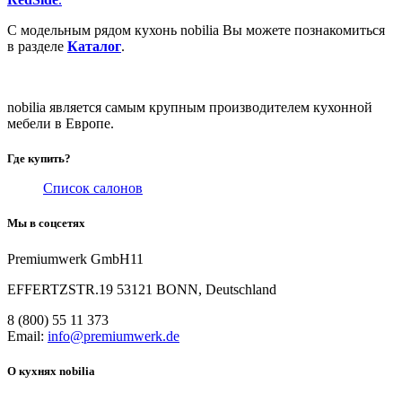
С модельным рядом кухонь nobilia Вы можете познакомиться
в разделе
Каталог
.
nobilia является самым крупным производителем кухонной
мебели в Европе.
Где купить?
Список салонов
Мы в соцсетях
Premiumwerk GmbH11
EFFERTZSTR.19 53121 BONN, Deutschland
8 (800) 55 11 373
Email:
info@premiumwerk.de
О кухнях nobilia