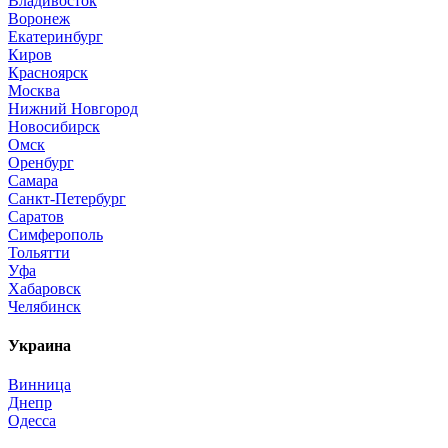
Владивосток
Воронеж
Екатеринбург
Киров
Красноярск
Москва
Нижний Новгород
Новосибирск
Омск
Оренбург
Самара
Санкт-Петербург
Саратов
Симферополь
Тольятти
Уфа
Хабаровск
Челябинск
Украина
Винница
Днепр
Одесса