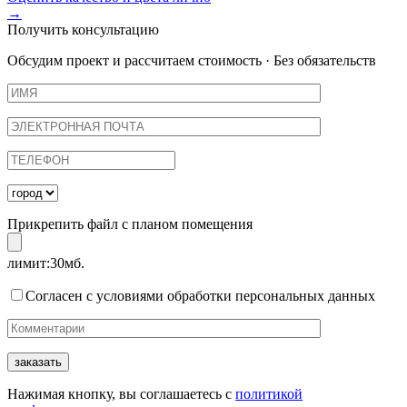
→
Получить консультацию
Обсудим проект и рассчитаем стоимость · Без обязательств
Прикрепить файл с планом помещения
лимит:30мб.
Согласен с условиями обработки персональных данных
Нажимая кнопку, вы соглашаетесь с
политикой