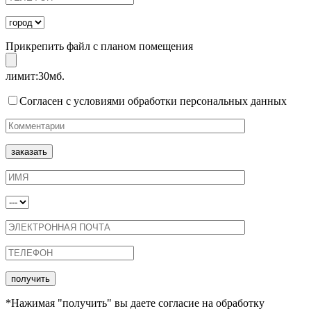
Прикрепить файл с планом помещения
лимит:30мб.
Согласен с условиями обработки персональных данных
*Нажимая "получить" вы даете согласие на обработку