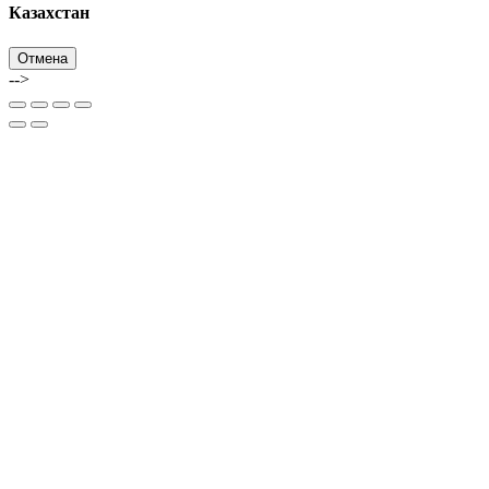
Казахстан
Отмена
-->