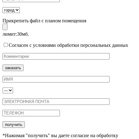
Прикрепить файл с планом помещения
лимит:30мб.
Согласен с условиями обработки персональных данных
*Нажимая "получить" вы даете согласие на обработку