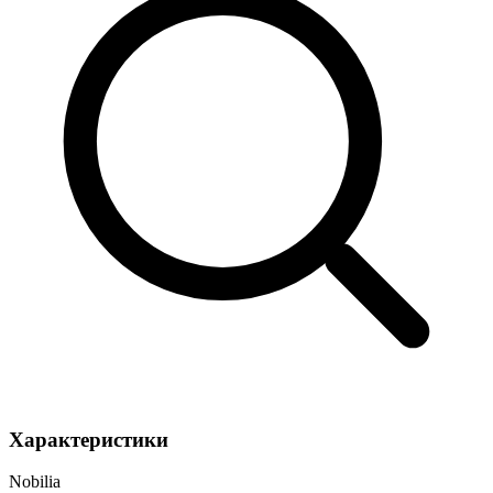
Характеристики
Nobilia