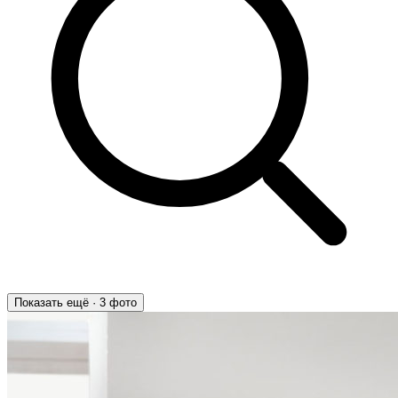
Показать ещё · 3 фото