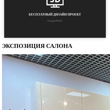
БЕСПЛАТНЫЙ ДИЗАЙН ПРОЕКТ
подробнее
ЭКСПОЗИЦИЯ САЛОНА