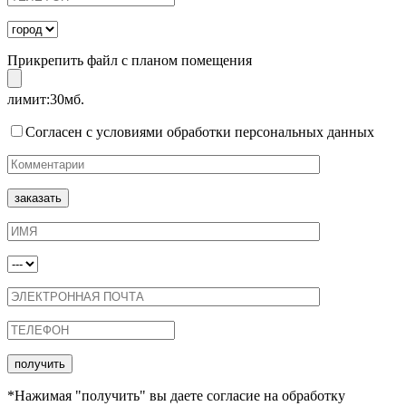
Прикрепить файл с планом помещения
лимит:30мб.
Согласен с условиями обработки персональных данных
*Нажимая "получить" вы даете согласие на обработку