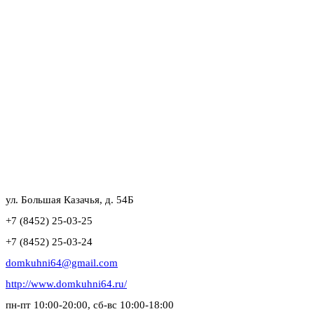
ул. Большая Казачья, д. 54Б
+7 (8452) 25-03-25
+7 (8452) 25-03-24
domkuhni64@gmail.com
http://www.domkuhni64.ru/
пн-пт 10:00-20:00, сб-вс 10:00-18:00