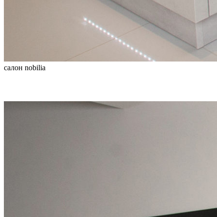
салон nobilia