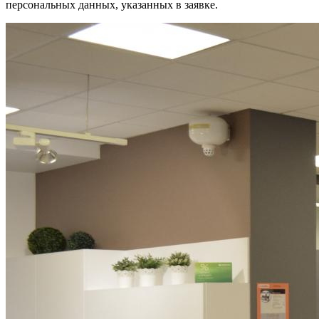
персональных данных, указанных в заявке.