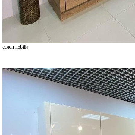
салон nobilia