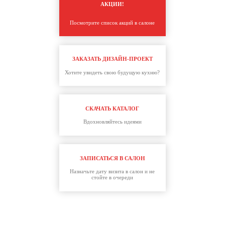
АКЦИИ!
Посмотрите список акций в салоне
ЗАКАЗАТЬ ДИЗАЙН-ПРОЕКТ
Хотите увидеть свою будущую кухню?
СКАЧАТЬ КАТАЛОГ
Вдохновляйтесь идеями
ЗАПИСАТЬСЯ В САЛОН
Назначьте дату визита в салон и не
стойте в очереди