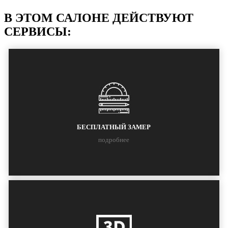
В ЭТОМ САЛОНЕ ДЕЙСТВУЮТ
СЕРВИСЫ:
БЕСПЛАТНЫЙ ЗАМЕР
подробнее