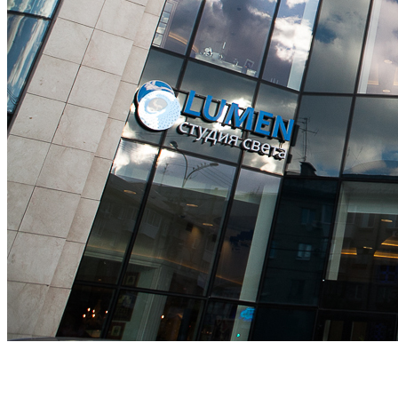
САЛОН NOBILIA