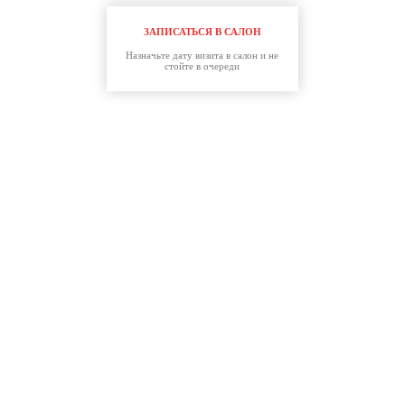
ЗАПИСАТЬСЯ В САЛОН
Назначьте дату визита в салон и не
стойте в очереди