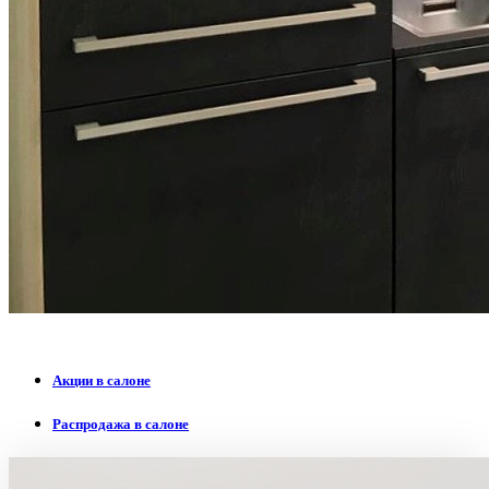
Акции в салоне
Распродажа в салоне