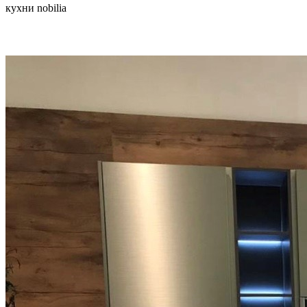
кухни nobilia