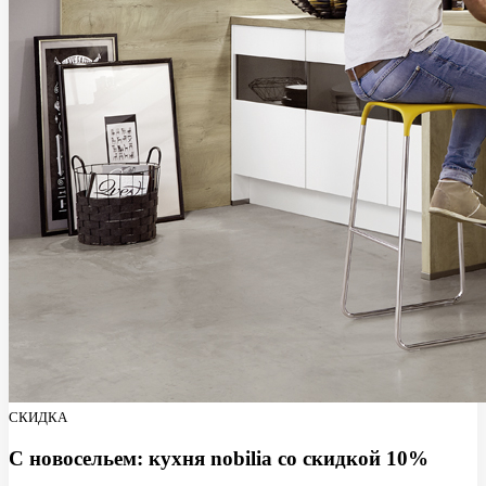
СКИДКА
С новосельем: кухня nobilia со скидкой 10%