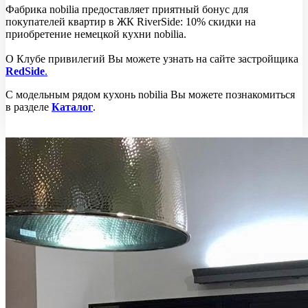
Фабрика nobilia предоставляет приятный бонус для
покупателей квартир в ЖК RiverSide: 10% скидки на
приобретение немецкой кухни nobilia.
О Клубе привилегий Вы можете узнать на сайте застройщика
RedSide
.
С модельным рядом кухонь nobilia Вы можете познакомиться
в разделе
Каталог
.