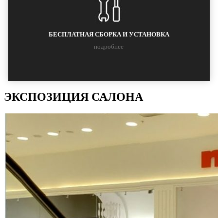
БЕСПЛАТНАЯ СБОРКА И УСТАНОВКА
подробнее
ЭКСПОЗИЦИЯ САЛОНА