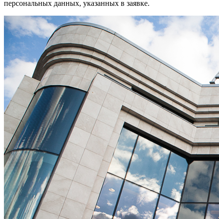
персональных данных, указанных в заявке.