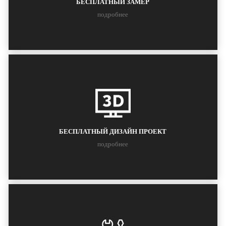
БЕСПЛАТНЫЙ ЗАМЕР
подробнее
БЕСПЛАТНЫЙ ДИЗАЙН ПРОЕКТ
подробнее