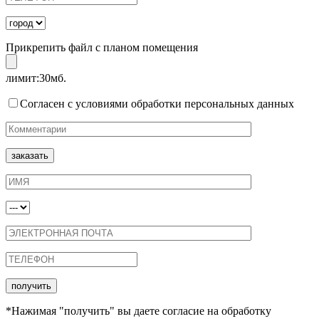
Прикрепить файл с планом помещения
лимит:30мб.
Согласен с условиями обработки персональных данных
*Нажимая "получить" вы даете согласие на обработку