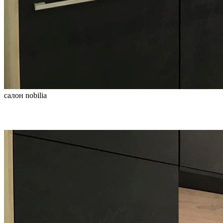
салон nobilia