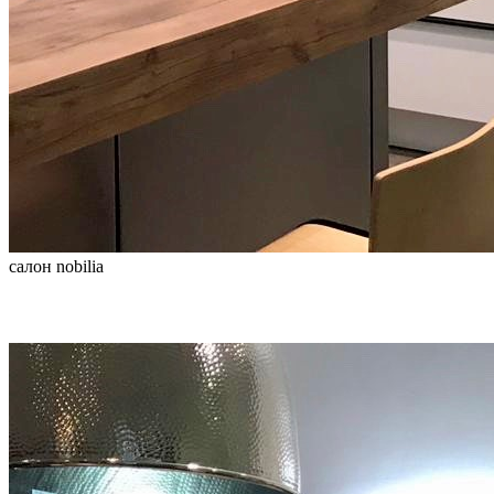
салон nobilia