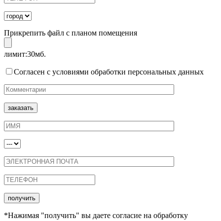
Прикрепить файл с планом помещения
лимит:30мб.
Согласен с условиями обработки персональных данных
*Нажимая "получить" вы даете согласие на обработку