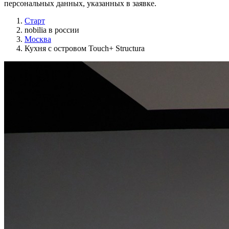
персональных данных, указанных в заявке.
Старт
nobilia в россии
Москва
Кухня с островом Touch+ Structura