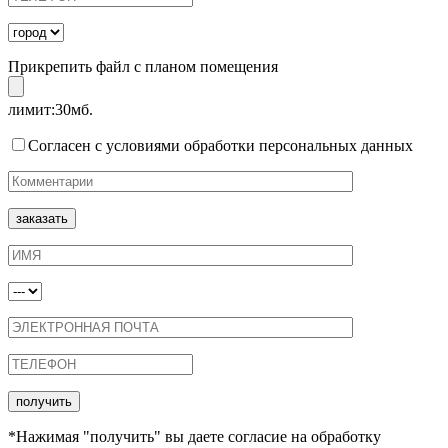
Прикрепить файл с планом помещения
лимит:30мб.
Согласен с условиями обработки персональных данных
*Нажимая "получить" вы даете согласие на обработку