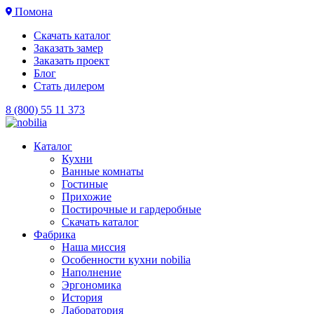
Помона
Скачать каталог
Заказать замер
Заказать проект
Блог
Стать дилером
8 (800) 55 11 373
Каталог
Кухни
Ванные комнаты
Гостиные
Прихожие
Постирочные и гардеробные
Скачать каталог
Фабрика
Наша миссия
Особенности кухни nobilia
Наполнение
Эргономика
История
Лаборатория