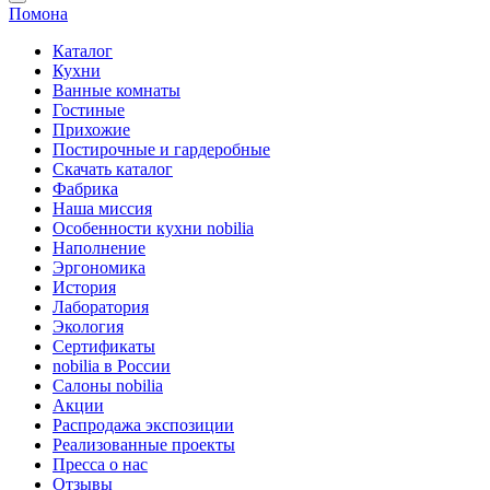
Помона
Каталог
Кухни
Ванные комнаты
Гостиные
Прихожие
Постирочные и гардеробные
Скачать каталог
Фабрика
Наша миссия
Особенности кухни nobilia
Наполнение
Эргономика
История
Лаборатория
Экология
Сертификаты
nobilia в России
Салоны nobilia
Акции
Распродажа экспозиции
Реализованные проекты
Пресса о нас
Отзывы