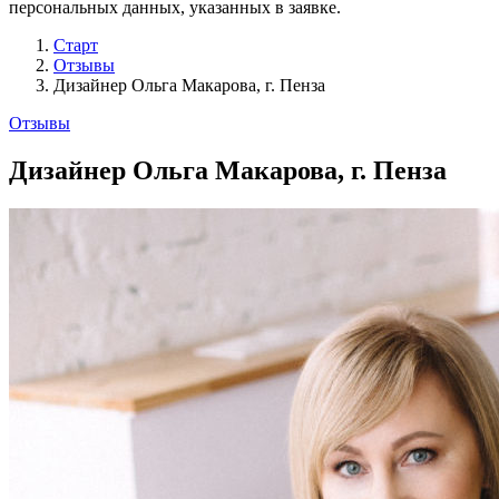
персональных данных, указанных в заявке.
Старт
Отзывы
Дизайнер Ольга Макарова, г. Пенза
Отзывы
Дизайнер Ольга Макарова, г. Пенза