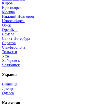
Киров
Красноярск
Москва
Нижний Новгород
Новосибирск
Омск
Оренбург
Самара
Санкт-Петербург
Саратов
Симферополь
Тольятти
Уфа
Хабаровск
Челябинск
Украина
Винница
Днепр
Одесса
Казахстан