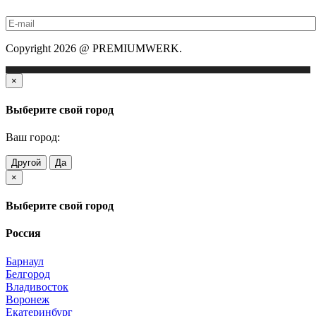
Copyright 2026 @ PREMIUMWERK.
×
Выберите свой город
Ваш город:
Другой
Да
×
Выберите свой город
Россия
Барнаул
Белгород
Владивосток
Воронеж
Екатеринбург