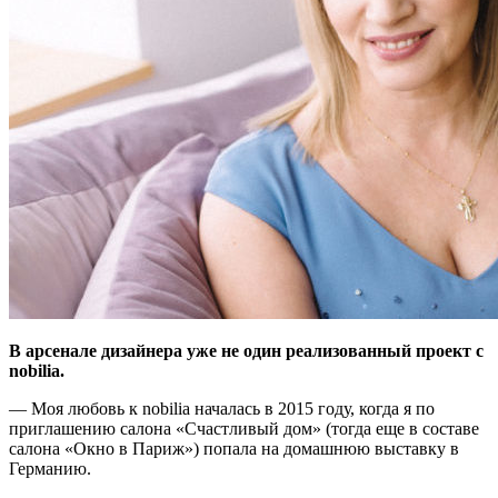
В арсенале дизайнера уже не один реализованный проект с
nobilia
.
— Моя любовь к nobilia началась в 2015 году, когда я по
приглашению салона «Cчастливый дом» (тогда еще в составе
салона «Окно в Париж») попала на домашнюю выставку в
Германию.