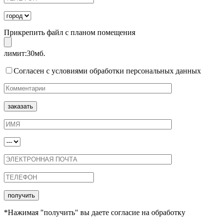
Прикрепить файл с планом помещения
лимит:30мб.
Согласен с условиями обработки персональных данных
*Нажимая "получить" вы даете согласие на обработку