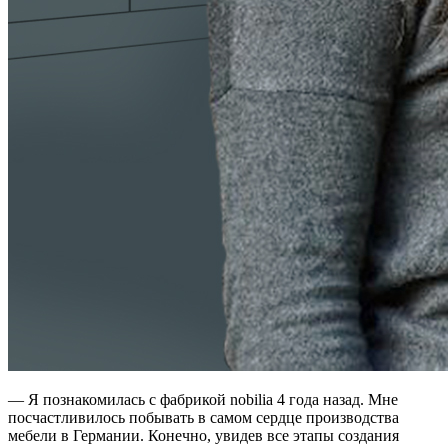
— Я познакомилась с фабрикой nobilia 4 года назад. Мне
посчастливилось побывать в самом сердце производства
мебели в Германии. Конечно, увидев все этапы создания