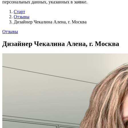
персональных данных, указанных в заявке.
Старт
Отзывы
Дизайнер Чекалина Алена, г. Москва
Отзывы
Дизайнер Чекалина Алена, г. Москва