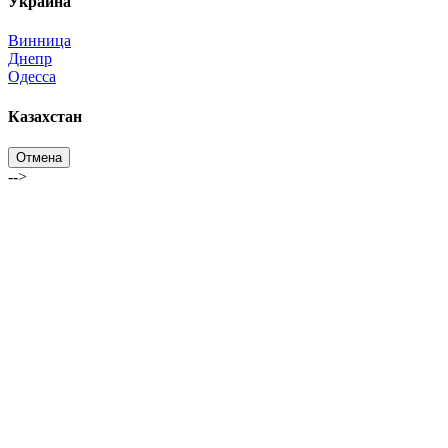
Украина
Винница
Днепр
Одесса
Казахстан
Отмена
-->