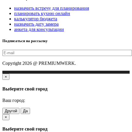
назначить встречу для планирования
планировать кухню онлайн
калькулятор бюджета
назначить дату замера
анкета для консультации
Подписаться на рассылку
Copyright 2026 @ PREMIUMWERK.
×
Выберите свой город
Ваш город:
Другой
Да
×
Выберите свой город