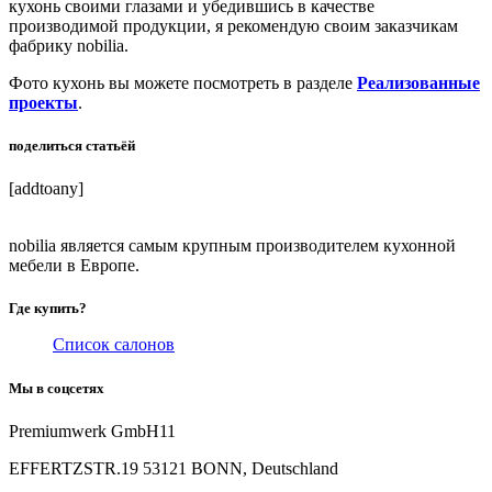
кухонь своими глазами и убедившись в качестве
производимой продукции, я рекомендую своим заказчикам
фабрику nobilia.
Фото кухонь вы можете посмотреть в разделе
Реализованные
проекты
.
поделиться статьёй
[addtoany]
nobilia является самым крупным производителем кухонной
мебели в Европе.
Где купить?
Список салонов
Мы в соцсетях
Premiumwerk GmbH11
EFFERTZSTR.19 53121 BONN, Deutschland